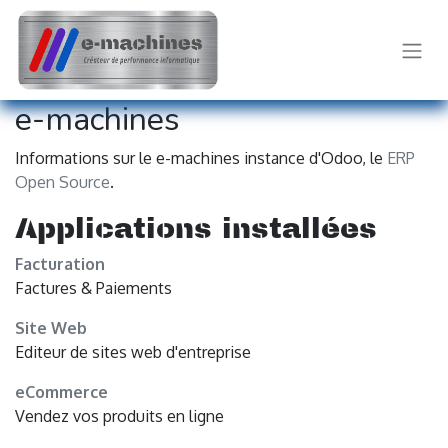
e-machines
Informations sur le e-machines instance d'Odoo, le
ERP
Open Source
.
Applications installées
Facturation
Factures & Paiements
Site Web
Editeur de sites web d'entreprise
eCommerce
Vendez vos produits en ligne