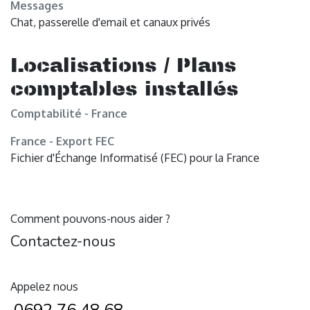
Messages
Chat, passerelle d'email et canaux privés
Localisations / Plans
comptables installés
Comptabilité - France
France - Export FEC
Fichier d'Échange Informatisé (FEC) pour la France
Comment pouvons-nous aider ?
Contactez-nous
Appelez nous