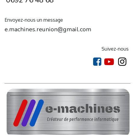
0692 76 48 68
Envoyez-nous un message
e.machines.reunion@gmail.com
Suivez-nous