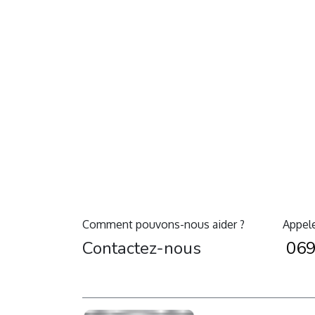
Comment pouvons-nous aider ?
Appel
Contactez-nous
069