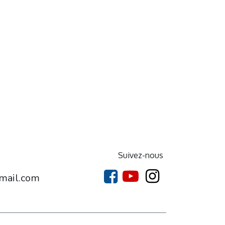
Suivez-nous
mail.com