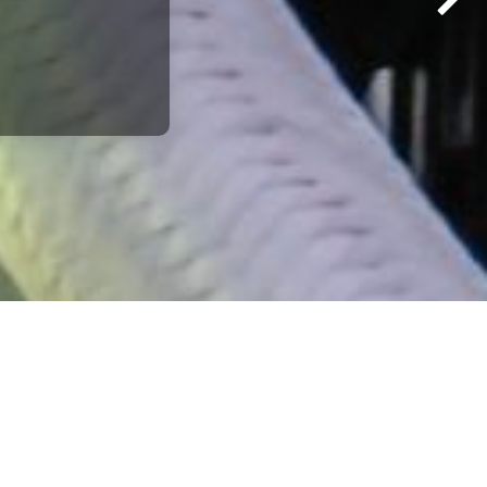
Suivant