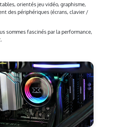
tables, orientés jeu vidéo, graphisme,
 des périphériques (écrans, clavier /
ous sommes fascinés par la performance,
.