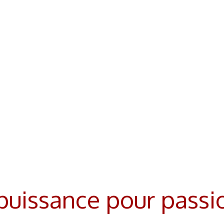
puissance pour passio