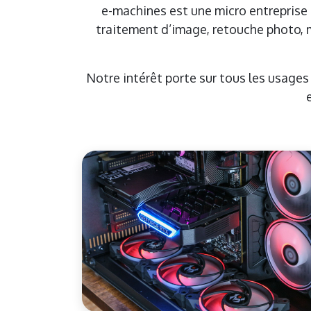
e-machines est une micro entreprise c
traitement d’image, retouche photo, 
Notre intérêt porte sur tous les usage