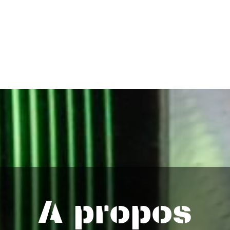
A propos