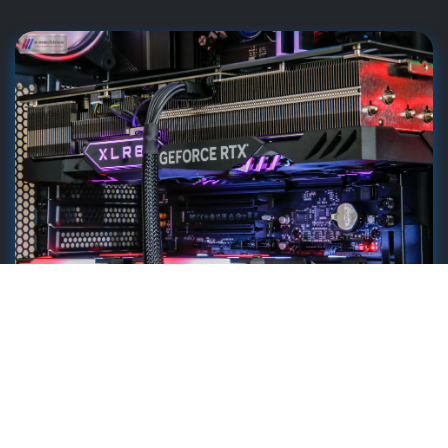
La performance
encore et toujours