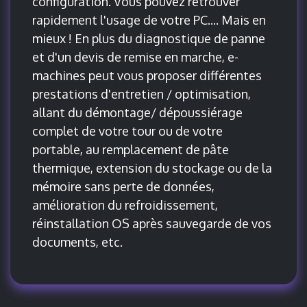
configuration. Vous pouvez retrouver
rapidement l'usage de votre PC.... Mais en
mieux ! En plus du diagnostique de panne
et d'un devis de remise en marche, e-
machines peut vous proposer différentes
prestations d'entretien / optimisation,
allant du démontage/ dépoussiérage
complet de votre tour ou de votre
portable, au remplacement de pâte
thermique, extension du stockage ou de la
mémoire sans perte de données,
amélioration du refroidissement,
réinstallation OS après sauvegarde de vos
documents, etc.