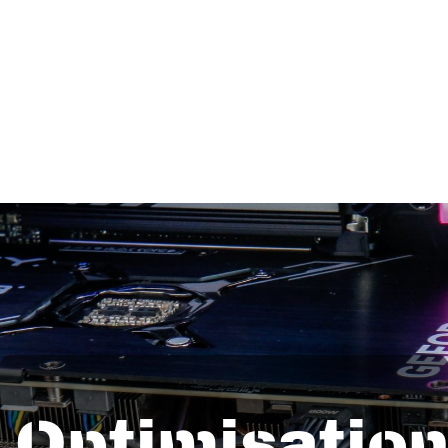
Optimisatio