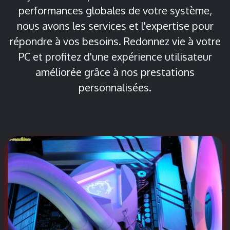
performances globales de votre système,
nous avons les services et l'expertise pour
répondre à vos besoins. Redonnez vie à votre
PC et profitez d'une expérience utilisateur
améliorée grâce à nos prestations
personnalisées.