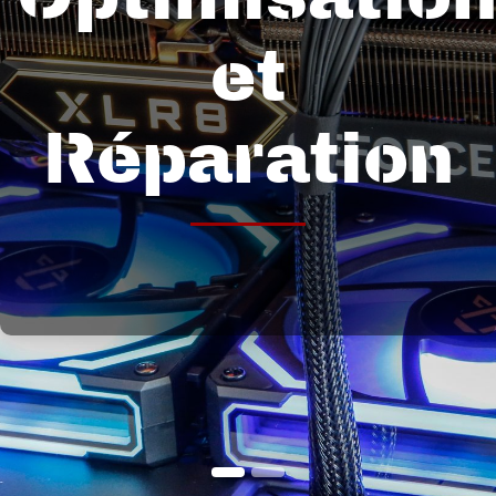
et
Réparation