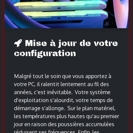
Mise à jour de votre
configuration
Malgré tout le soin que vous apportez à
votre PC, il ralentit lentement au fil des
années, c'est inévitable. Votre système
d'exploitation s'alourdit, votre temps de
démarrage s'allonge. Sur le plan matériel,
les températures plus hautes qu'au premier
jour en raison des poussières accumulées
réduisent ses fréquences. Enfin, les