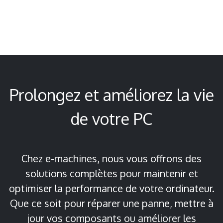
Prolongez et améliorez la vie
de votre PC
Chez e-machines, nous vous offrons des
solutions complètes pour maintenir et
optimiser la performance de votre ordinateur.
Que ce soit pour réparer une panne, mettre à
jour vos composants ou améliorer les