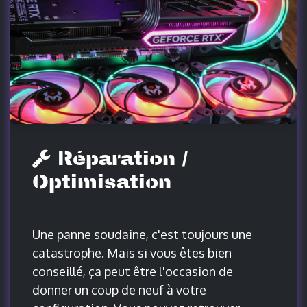
Réparation /
Optimisation
Une panne soudaine, c'est toujours une
catastrophe. Mais si vous êtes bien
conseillé, ça peut être l'occasion de
donner un coup de neuf à votre