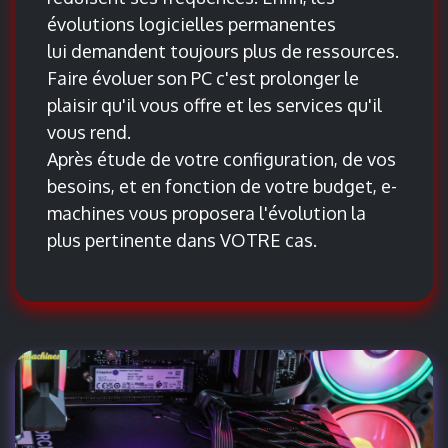
évolutions logicielles permanentes
lui demandent toujours plus de ressources.
Faire évoluer son PC c'est prolonger le
plaisir qu'il vous offre et les services qu'il
vous rend.
Après étude de votre configuration, de vos
besoins, et en fonction de votre budget, e-
machines vous proposera l'évolution la
plus pertinente dans VOTRE cas.