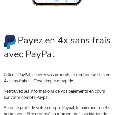
Payez en 4x sans frais
avec PayPal
Grâce à PayPal, acheter vos produits et remboursez les en
4x sans frais* . C'est simple et rapide.
Retrouvez les informations de vos paiements en cours
sur votre compte Paypal.
Selon le profil de votre compte Paypal, le paiement en 4x
pourra vous être proposé au moment de la validation de