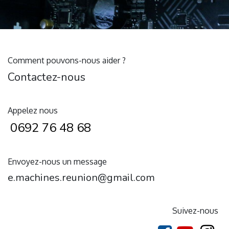
Comment pouvons-nous aider ?
Contactez-nous
Appelez nous
0692 76 48 68
Envoyez-nous un message
e.machines.reunion@gmail.com
Suivez-nous