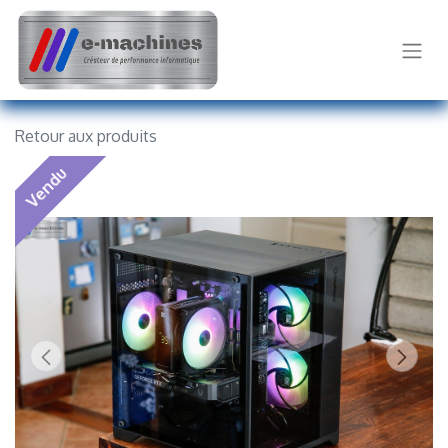
Retour aux produits
Vendu