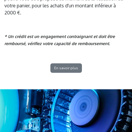
votre panier, pour les achats d'un montant inférieur à
2000 €.
* Un crédit est un engagement contraignant et doit être
remboursé, vérifiez votre capacité de remboursement.
En savoir plus