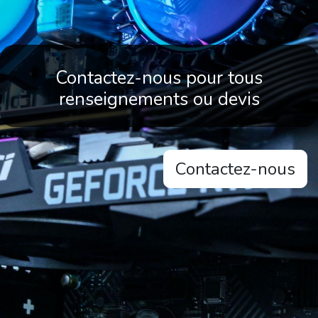
Contactez-nous pour tous
renseignements ou devis
Contactez-nous