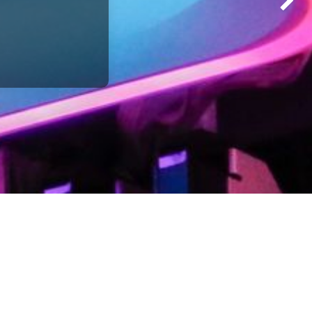
Suivant