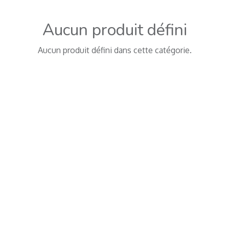
Aucun produit défini
Aucun produit défini dans cette catégorie.