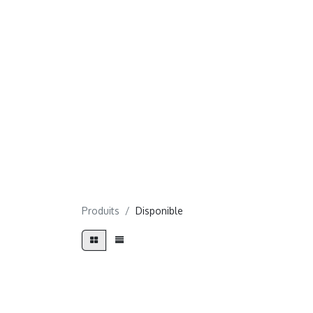
Produits
Disponible