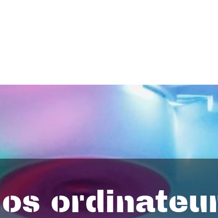
os ordinateu