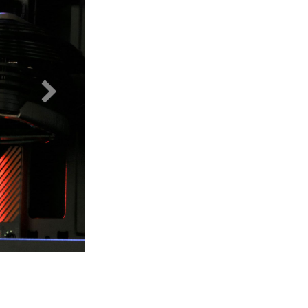
Suivant