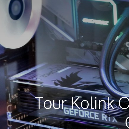
Tour Kolink 