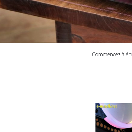
Commencez à écrir